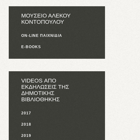
ΜΟΥΣΕΙΟ ΑΛΕΚΟΥ
ΚΟΝΤΟΠΟΥΛΟΥ
ON-LINE ΠΑΙΧΝΙΔΙΑ
E-BOOKS
VIDEOS ΑΠΟ
ΕΚΔΗΛΩΣΕΙΣ ΤΗΣ
ΔΗΜΟΤΙΚΗΣ
ΒΙΒΛΙΟΘΗΚΗΣ
2017
2018
2019