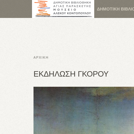
ΔΗΜΟΤΙΚΗ ΒΙΒΛΙ
ΑΡΧΙΚΗ
ΕΚΔΗΛΩΣΗ ΓΚΟΡΟΥ