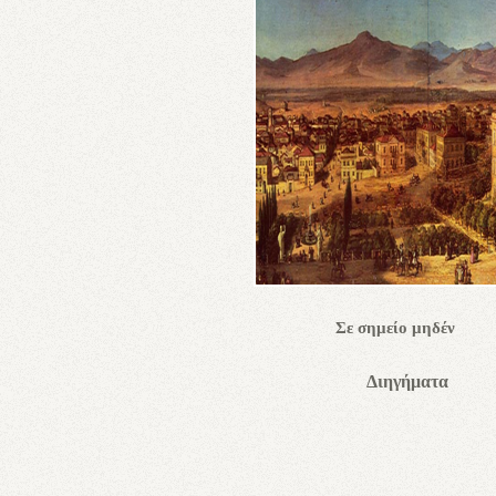
Σε σημείο μη
Διηγήμα