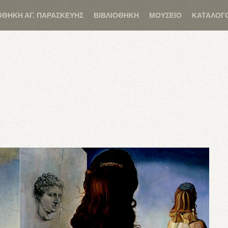
ΟΘΗΚΗ ΑΓ. ΠΑΡΑΣΚΕΥΗΣ
ΒΙΒΛΙΟΘΗΚΗ
ΜΟΥΣΕΙΟ
ΚΑΤΑΛΟΓ