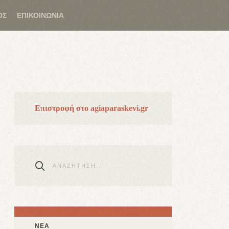
ΟΣ
ΕΠΙΚΟΙΝΩΝΙΑ
Επιστροφή στο agiaparaskevi.gr
ΝΕΑ