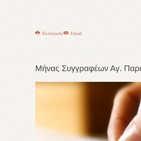
Εκτύπωση
Email
Μήνας Συγγραφέων Αγ. Παρ