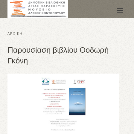
ΑΡΧΙΚΗ
Παρουσίαση βιβλίου Θοδωρή
Γκόνη