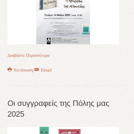
Διαβάστε Περισσότερα
Εκτύπωση
Email
Οι συγγραφείς της Πόλης μας
2025