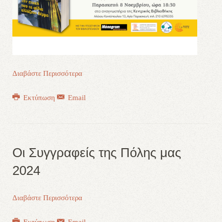
Διαβάστε Περισσότερα
Εκτύπωση
Email
Οι Συγγραφείς της Πόλης μας
2024
Διαβάστε Περισσότερα