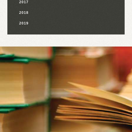
2017
2018
2019