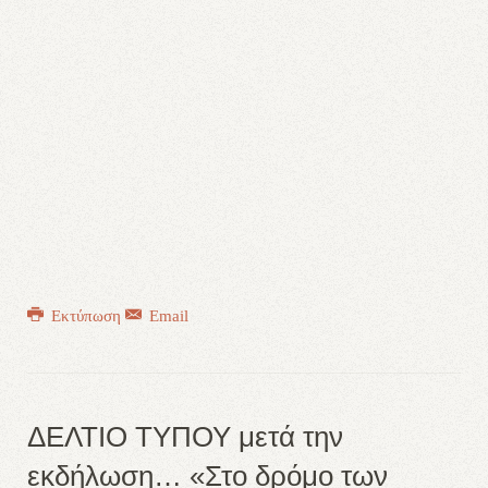
Εκτύπωση
Email
ΔΕΛΤΙΟ ΤΥΠΟΥ μετά την
εκδήλωση… «Στο δρόμο των