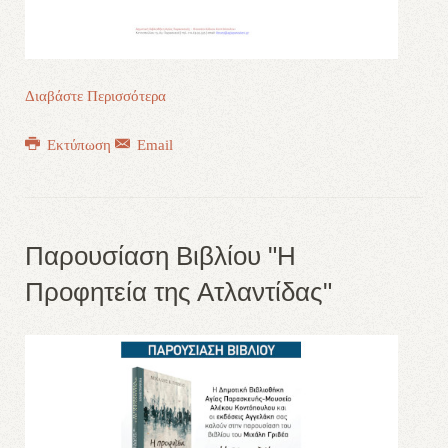
Διαβάστε Περισσότερα
Εκτύπωση
Email
Παρουσίαση Βιβλίου "Η
Προφητεία της Ατλαντίδας"