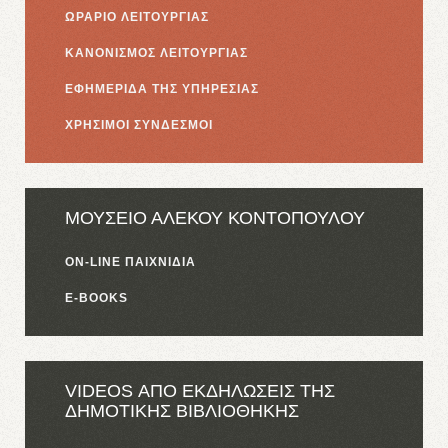
ΩΡΑΡΙΟ ΛΕΙΤΟΥΡΓΙΑΣ
ΚΑΝΟΝΙΣΜΟΣ ΛΕΙΤΟΥΡΓΙΑΣ
ΕΦΗΜΕΡΙΔΑ ΤΗΣ ΥΠΗΡΕΣΙΑΣ
ΧΡΗΣΙΜΟΙ ΣΥΝΔΕΣΜΟΙ
ΜΟΥΣΕΙΟ ΑΛΕΚΟΥ ΚΟΝΤΟΠΟΥΛΟΥ
ON-LINE ΠΑΙΧΝΙΔΙΑ
E-BOOKS
VIDEOS ΑΠΟ ΕΚΔΗΛΩΣΕΙΣ ΤΗΣ
ΔΗΜΟΤΙΚΗΣ ΒΙΒΛΙΟΘΗΚΗΣ