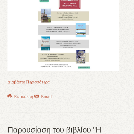
Διαβάστε Περισσότερα
Εκτύπωση
Email
Παρουσίαση του βιβλίου "Η