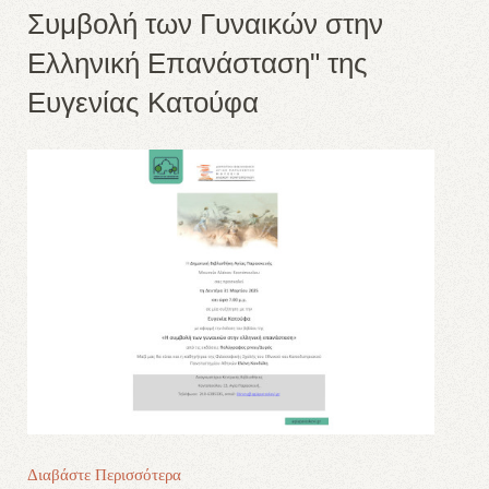
Συμβολή των Γυναικών στην
Ελληνική Επανάσταση" της
Ευγενίας Κατούφα
Διαβάστε Περισσότερα