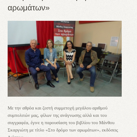
αρωμάτων»
Με την αθρόα και ζεστή συμμετοχή μεγάλου αριθμού
συμπολιτών μας, φίλων της ανάγνωσης αλλά και του
συγγραφέα, έγινε η παρουσίαση του βιβλίου του Μάνθου
Σκαργιώτη με τίτλο «Στο δρόμο των αρωμάτων», εκδόσεις