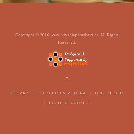
Copyright © 2016 www.vivagiaparaskevi.gr. All Rights
Reserved.
SITEMAP
ΠΡΟΣΩΠΙΚΑ ΔΕΔΟΜΕΝΑ
ΌΡΟΙ ΧΡΗΣΗΣ
ΠΟΛΙΤΙΚΗ COOKIES