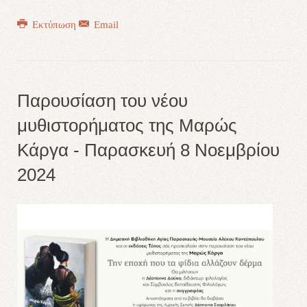
Εκτύπωση
Email
Παρουσίαση του νέου
μυθιστορήματος της Μαρώς
Κάργα - Παρασκευή 8 Νοεμβρίου
2024