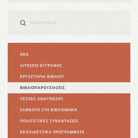
ΝΕΑ
ΑΙΤΗΣΕΙΣ ΕΓΓΡΑΦΗΣ
ΕΡΓΑΣΤΗΡΙΑ ΒΙΒΛΙΟΥ
ΒΙΒΛΙΟΠΑΡΟΥΣΙΑΣΕΙΣ
ΛΕΣΧΕΣ ΑΝΑΓΝΩΣΗΣ
ΣΑΒΒΑΤΟ ΣΤΗ ΒΙΒΛΙΟΘΗΚΗ
ΠΟΛΙΤΙΣΤΙΚΕΣ ΣΥΝΑΝΤΗΣΕΙΣ
ΕΚΠΑΙΔΕΥΤΙΚΑ ΠΡΟΓΡΑΜΜΑΤΑ