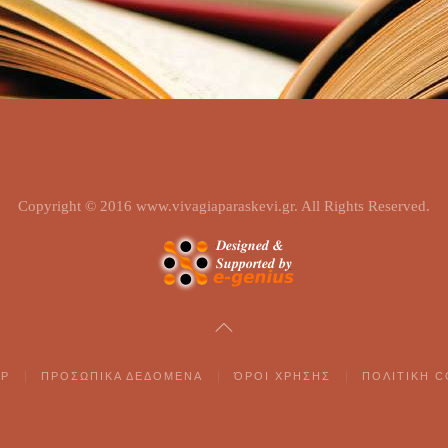
Copyright © 2016 www.vivagiaparaskevi.gr. All Rights Reserved.
AP
ΠΡΟΣΩΠΙΚΑ ΔΕΔΟΜΕΝΑ
ΌΡΟΙ ΧΡΗΣΗΣ
ΠΟΛΙΤΙΚΗ C