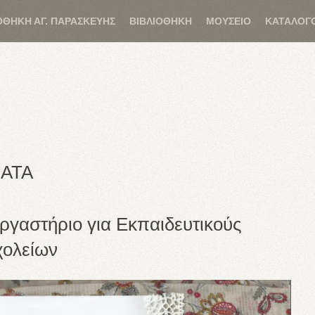
ΟΘΗΚΗ ΑΓ. ΠΑΡΑΣΚΕΥΗΣ
ΒΙΒΛΙΟΘΗΚΗ
ΜΟΥΣΕΙΟ
ΚΑΤΑΛΟΓ
ΑΤΑ
ργαστήριο για Εκπαιδευτικούς
χολείων