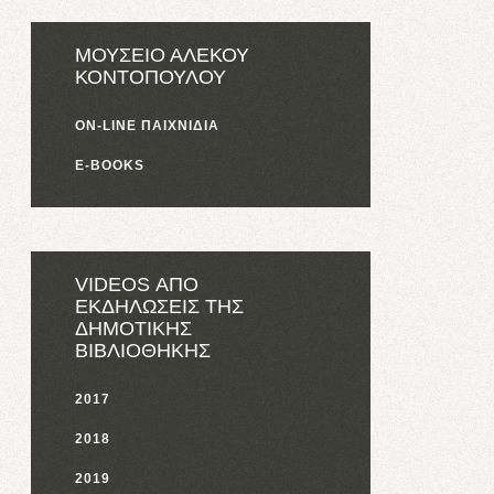
ΜΟΥΣΕΙΟ ΑΛΕΚΟΥ
ΚΟΝΤΟΠΟΥΛΟΥ
ON-LINE ΠΑΙΧΝΙΔΙΑ
E-BOOKS
VIDEOS ΑΠΟ
ΕΚΔΗΛΩΣΕΙΣ ΤΗΣ
ΔΗΜΟΤΙΚΗΣ
ΒΙΒΛΙΟΘΗΚΗΣ
2017
2018
2019