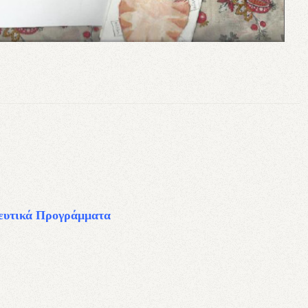
ευτικά Προγράμματα