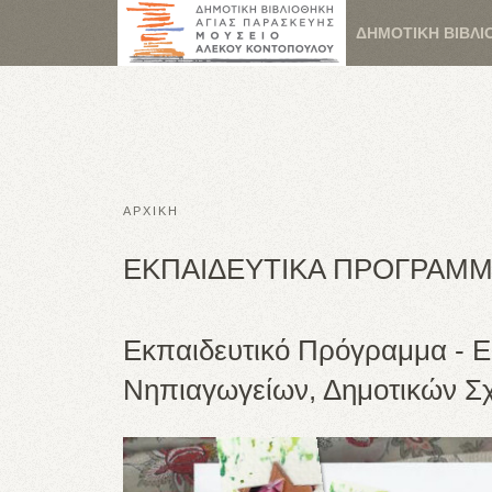
ΔΗΜΟΤΙΚΗ ΒΙΒΛΙ
ΑΡΧΙΚΗ
ΕΚΠΑΙΔΕΥΤΙΚΑ ΠΡΟΓΡΑΜΜ
Εκπαιδευτικό Πρόγραμμα - Ε
Νηπιαγωγείων, Δημοτικών Σ