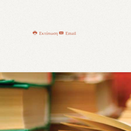
Εκτύπωση
Email