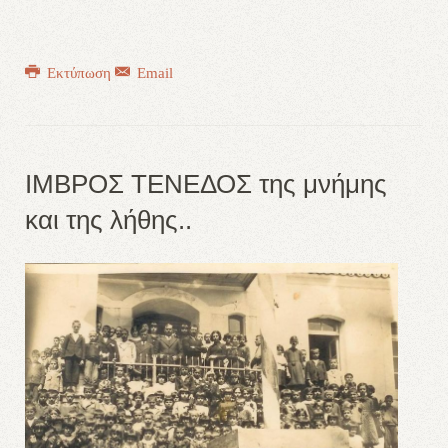
Εκτύπωση
Email
ΙΜΒΡΟΣ ΤΕΝΕΔΟΣ της μνήμης
και της λήθης..