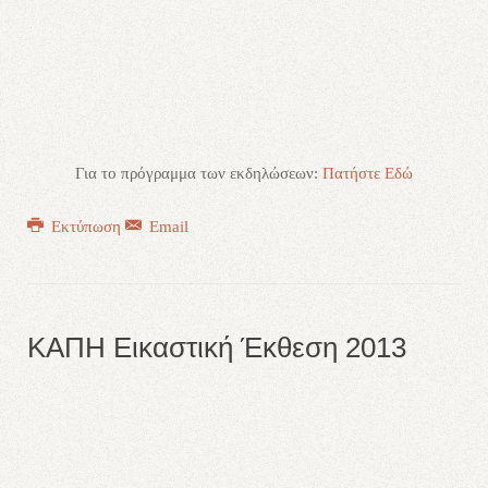
Για το πρόγραμμα των εκδηλώσεων:
Πατήστε Εδώ
Εκτύπωση
Email
ΚΑΠΗ Εικαστική Έκθεση 2013