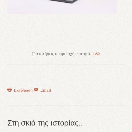
Για αιτήσεις συμμετοχής πατήστε
εδώ
Εκτύπωση
Email
Στη σκιά της ιστορίας..