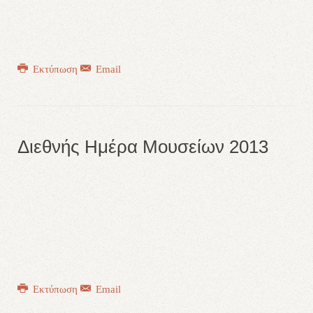
Εκτύπωση
Email
Διεθνής Ημέρα Μουσείων 2013
Εκτύπωση
Email