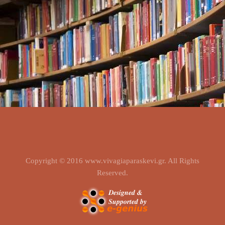
Copyright © 2016 www.vivagiaparaskevi.gr. All Rights
Reserved.