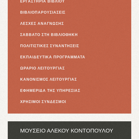
ΕΡΓΑΣΤΗΡΙΑ ΒΙΒΛΙΟΥ
ΒΙΒΛΙΟΠΑΡΟΥΣΙΑΣΕΙΣ
ΛΕΣΧΕΣ ΑΝΑΓΝΩΣΗΣ
ΣΑΒΒΑΤΟ ΣΤΗ ΒΙΒΛΙΟΘΗΚΗ
ΠΟΛΙΤΙΣΤΙΚΕΣ ΣΥΝΑΝΤΗΣΕΙΣ
ΕΚΠΑΙΔΕΥΤΙΚΑ ΠΡΟΓΡΑΜΜΑΤΑ
ΩΡΑΡΙΟ ΛΕΙΤΟΥΡΓΙΑΣ
ΚΑΝΟΝΙΣΜΟΣ ΛΕΙΤΟΥΡΓΙΑΣ
ΕΦΗΜΕΡΙΔΑ ΤΗΣ ΥΠΗΡΕΣΙΑΣ
ΧΡΗΣΙΜΟΙ ΣΥΝΔΕΣΜΟΙ
ΜΟΥΣΕΙΟ ΑΛΕΚΟΥ ΚΟΝΤΟΠΟΥΛΟΥ