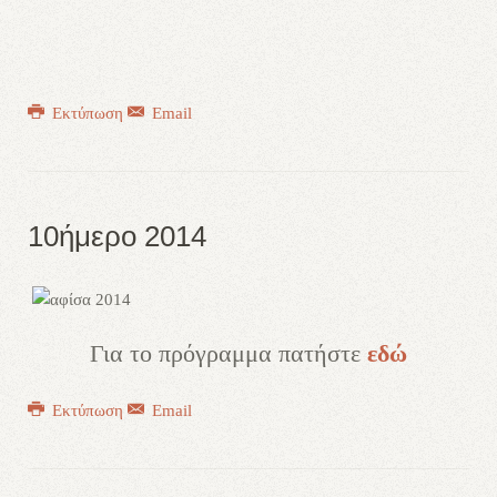
Εκτύπωση
Email
10ήμερο 2014
Για το πρόγραμμα πατήστε
εδώ
Εκτύπωση
Email