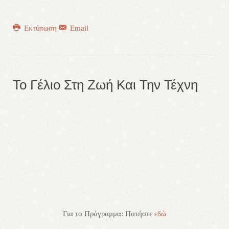
Εκτύπωση
Email
Το Γέλιο Στη Ζωή Και Την Τέχνη
Για το Πρόγραμμα: Πατήστε
εδώ