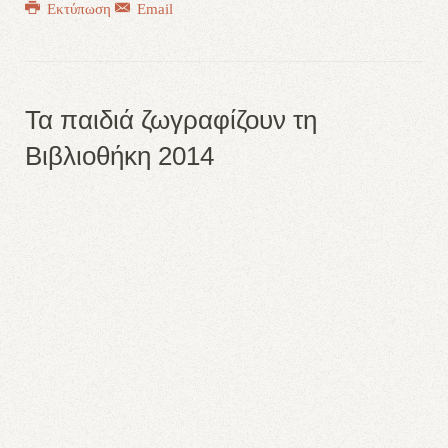
Εκτύπωση
Email
Τα παιδιά ζωγραφίζουν τη
Βιβλιοθήκη 2014