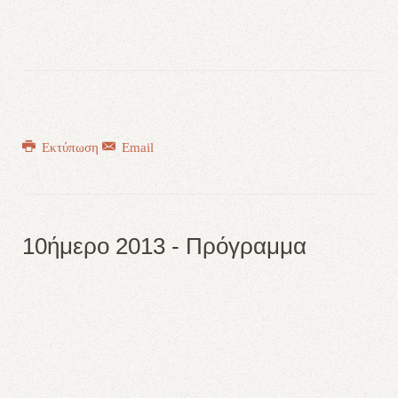
Εκτύπωση
Email
10ήμερο 2013 - Πρόγραμμα