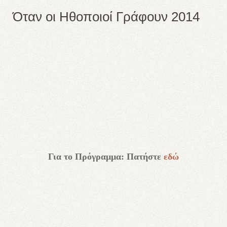
Όταν οι Ηθοποιοί Γράφουν 2014
Για το Πρόγραμμα: Πατήστε
εδώ