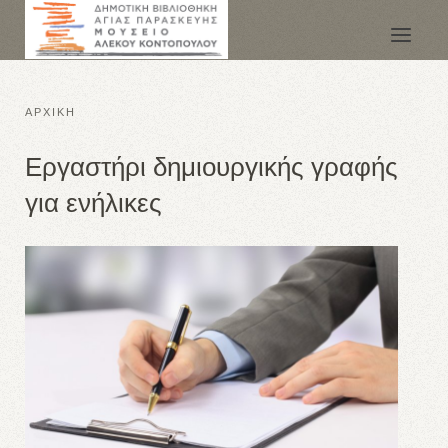
ΑΡΧΙΚΗ
Εργαστήρι δημιουργικής γραφής
για ενήλικες