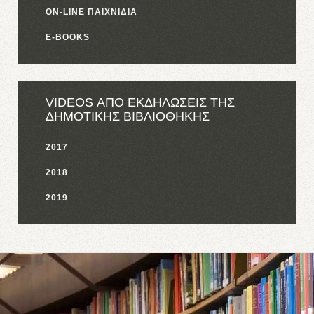
ON-LINE ΠΑΙΧΝΙΔΙΑ
E-BOOKS
VIDEOS ΑΠΟ ΕΚΔΗΛΩΣΕΙΣ ΤΗΣ
ΔΗΜΟΤΙΚΗΣ ΒΙΒΛΙΟΘΗΚΗΣ
2017
2018
2019