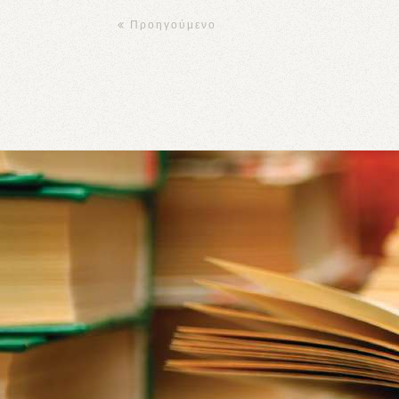
Προηγούμενο