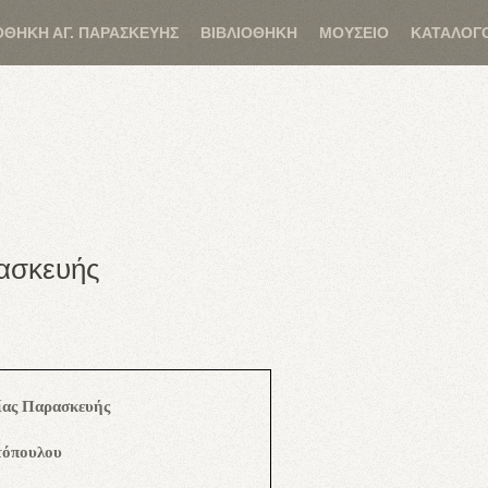
ΟΘΗΚΗ ΑΓ. ΠΑΡΑΣΚΕΥΗΣ
ΒΙΒΛΙΟΘΗΚΗ
ΜΟΥΣΕΙΟ
ΚΑΤΑΛΟΓ
ασκευής
ίας Παρασκευής
τόπουλου