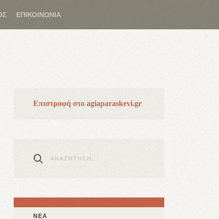
ΟΣ
ΕΠΙΚΟΙΝΩΝΙΑ
Επιστροφή στο agiaparaskevi.gr
ΝΕΑ