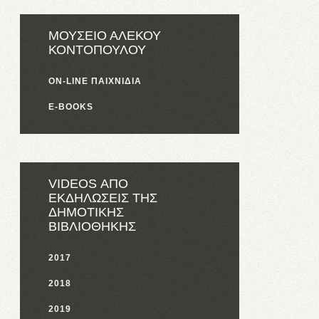
ΜΟΥΣΕΙΟ ΑΛΕΚΟΥ
ΚΟΝΤΟΠΟΥΛΟΥ
ON-LINE ΠΑΙΧΝΙΔΙΑ
E-BOOKS
VIDEOS ΑΠΟ
ΕΚΔΗΛΩΣΕΙΣ ΤΗΣ
ΔΗΜΟΤΙΚΗΣ
ΒΙΒΛΙΟΘΗΚΗΣ
2017
2018
2019