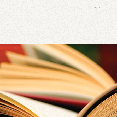
Επόμενο