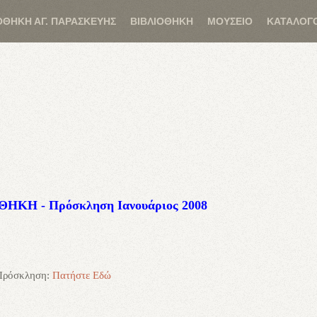
ΟΘΗΚΗ ΑΓ. ΠΑΡΑΣΚΕΥΗΣ
ΒΙΒΛΙΟΘΗΚΗ
ΜΟΥΣΕΙΟ
ΚΑΤΑΛΟΓ
ΗΚΗ - Πρόσκληση Ιανουάριος 2008
 Πρόσκληση:
Πατήστε Εδώ