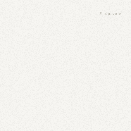
Επόμενο