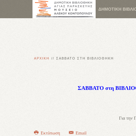
ΔΗΜΟΤΙΚΗ ΒΙΒΛΙ
ΑΡΧΙΚΗ
ΣΑΒΒΑΤΟ ΣΤΗ ΒΙΒΛΙΟΘΗΚΗ
ΣΑΒΒΑΤΟ στη ΒΙΒΛΙΟΘ
Για την
Εκτύπωση
Email