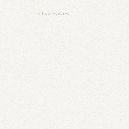
Προηγούμενο