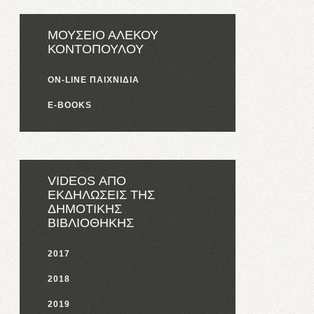
ΜΟΥΣΕΙΟ ΑΛΕΚΟΥ
ΚΟΝΤΟΠΟΥΛΟΥ
ON-LINE ΠΑΙΧΝΙΔΙΑ
E-BOOKS
VIDEOS ΑΠΟ
ΕΚΔΗΛΩΣΕΙΣ ΤΗΣ
ΔΗΜΟΤΙΚΗΣ
ΒΙΒΛΙΟΘΗΚΗΣ
2017
2018
2019