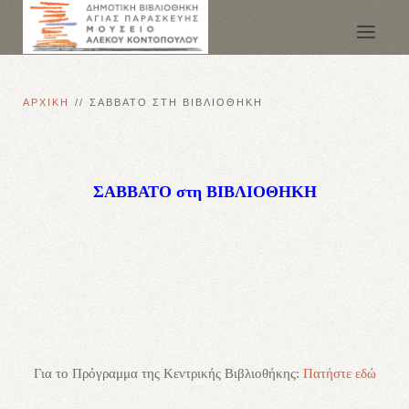
ΑΡΧΙΚΗ
ΣΑΒΒΑΤΟ ΣΤΗ ΒΙΒΛΙΟΘΗΚΗ
ΣΑΒΒΑΤΟ στη ΒΙΒΛΙΟΘΗΚΗ
Για το Πρόγραμμα της Κεντρικής Βιβλιοθήκης:
Πατήστε εδώ