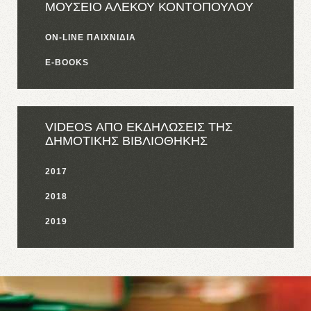
ΜΟΥΣΕΙΟ ΑΛΕΚΟΥ ΚΟΝΤΟΠΟΥΛΟΥ
ON-LINE ΠΑΙΧΝΙΔΙΑ
E-BOOKS
VIDEOS ΑΠΟ ΕΚΔΗΛΩΣΕΙΣ ΤΗΣ
ΔΗΜΟΤΙΚΗΣ ΒΙΒΛΙΟΘΗΚΗΣ
2017
2018
2019