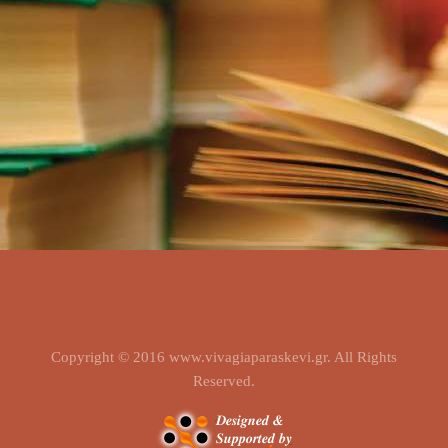
Copyright © 2016 www.vivagiaparaskevi.gr. All Rights
Reserved.