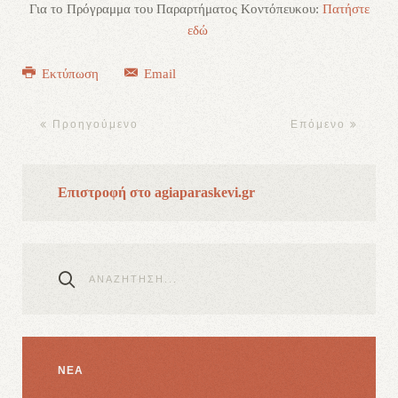
Για το Πρόγραμμα του Παραρτήματος Κοντόπευκου:
Πατήστε
εδώ
Εκτύπωση
Email
Προηγούμενο
Επόμενο
Επιστροφή στο agiaparaskevi.gr
ΝΕΑ