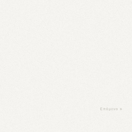
Επόμενο