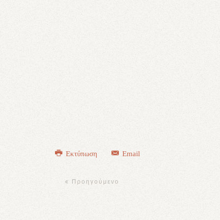
Εκτύπωση
Email
Προηγούμενο