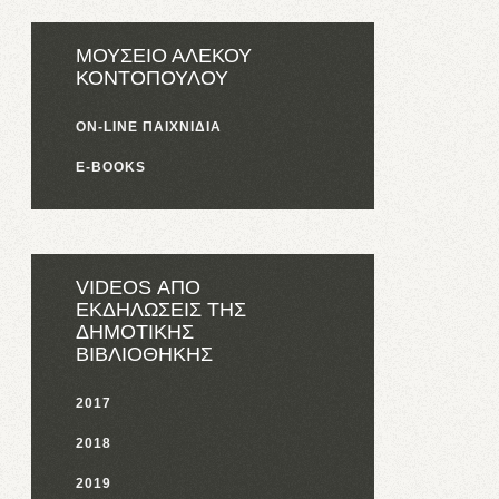
ΜΟΥΣΕΙΟ ΑΛΕΚΟΥ
ΚΟΝΤΟΠΟΥΛΟΥ
ON-LINE ΠΑΙΧΝΙΔΙΑ
E-BOOKS
VIDEOS ΑΠΟ
ΕΚΔΗΛΩΣΕΙΣ ΤΗΣ
ΔΗΜΟΤΙΚΗΣ
ΒΙΒΛΙΟΘΗΚΗΣ
2017
2018
2019