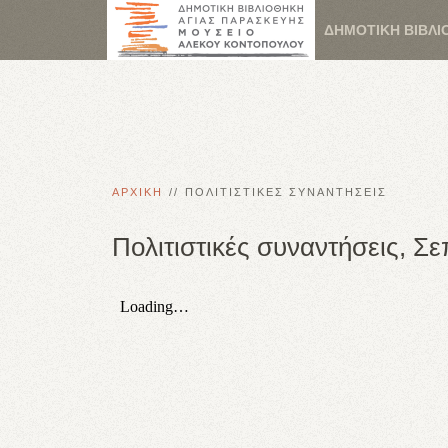
ΔΗΜΟΤΙΚΗ ΒΙΒΛΙ
ΑΡΧΙΚΗ
ΠΟΛΙΤΙΣΤΙΚΕΣ ΣΥΝΑΝΤΗΣΕΙΣ
Πολιτιστικές συναντήσεις, Σ