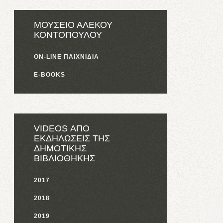
ΜΟΥΣΕΙΟ ΑΛΕΚΟΥ
ΚΟΝΤΟΠΟΥΛΟΥ
ON-LINE ΠΑΙΧΝΙΔΙΑ
E-BOOKS
VIDEOS ΑΠΟ
ΕΚΔΗΛΩΣΕΙΣ ΤΗΣ
ΔΗΜΟΤΙΚΗΣ
ΒΙΒΛΙΟΘΗΚΗΣ
2017
2018
2019