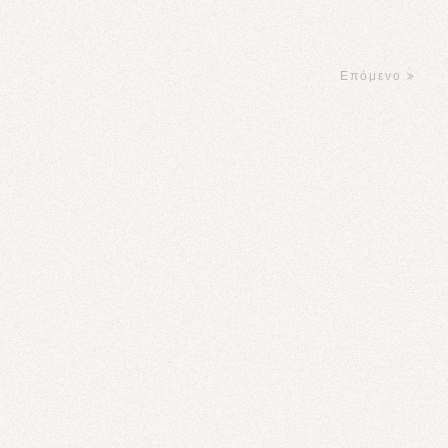
Επόμενο