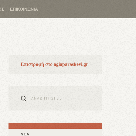
ΟΣ
ΕΠΙΚΟΙΝΩΝΙΑ
Επιστροφή στο agiaparaskevi.gr
ΝΕΑ