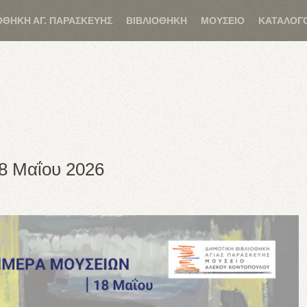
ΟΘΗΚΗ ΑΓ. ΠΑΡΑΣΚΕΥΗΣ
ΒΙΒΛΙΟΘΗΚΗ
ΜΟΥΣΕΙΟ
ΚΑΤΑΛΟΓ
8 Μαΐου 2026