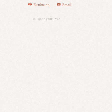
Εκτύπωση
Email
Προηγούμενο