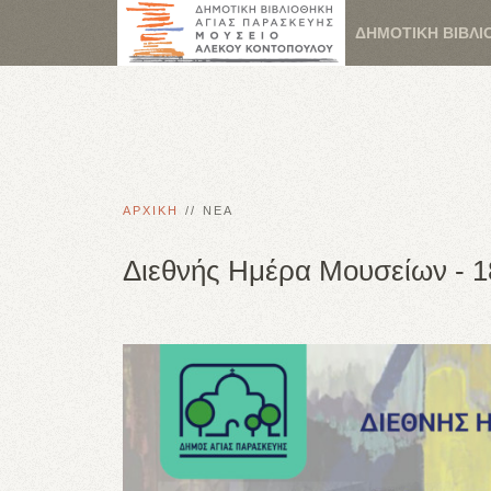
ΔΗΜΟΤΙΚΗ ΒΙΒΛΙ
ΑΡΧΙΚΗ
ΝΕΑ
Διεθνής Ημέρα Μουσείων - 1