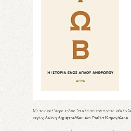
Με τον καλύτερο τρόπο θα κλείσει τον πρώτο κύκλο λ
κυρίες
Διώνη Δημητριάδου και Ρούλα Καραχάλιου
.