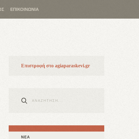
ΟΣ
ΕΠΙΚΟΙΝΩΝΙΑ
Επιστροφή στο agiaparaskevi.gr
ΝΕΑ