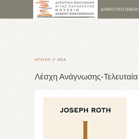
ΔΗΜΟΤΙΚΗ ΒΙΒΛΙ
ΑΡΧΙΚΗ
ΝΕΑ
Λέσχη Ανάγνωσης-Τελευταία