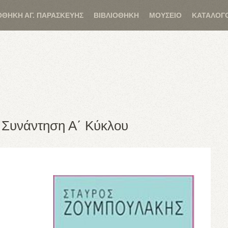
ΟΘΗΚΗ ΑΓ. ΠΑΡΑΣΚΕΥΗΣ
ΒΙΒΛΙΟΘΗΚΗ
ΜΟΥΣΕΙΟ
ΚΑΤΑΛΟΓ
 Συνάντηση Α΄ Κύκλου