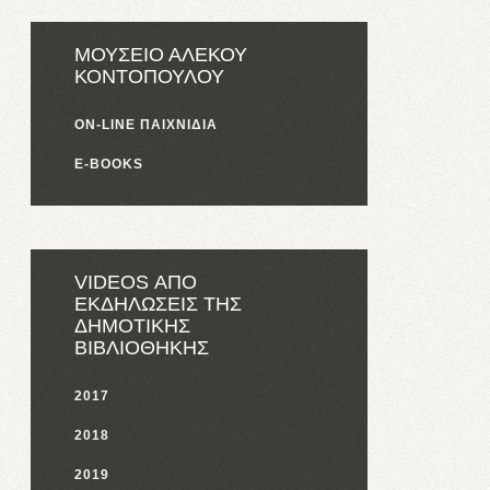
ΜΟΥΣΕΙΟ ΑΛΕΚΟΥ
ΚΟΝΤΟΠΟΥΛΟΥ
ON-LINE ΠΑΙΧΝΙΔΙΑ
E-BOOKS
VIDEOS ΑΠΟ
ΕΚΔΗΛΩΣΕΙΣ ΤΗΣ
ΔΗΜΟΤΙΚΗΣ
ΒΙΒΛΙΟΘΗΚΗΣ
2017
2018
2019