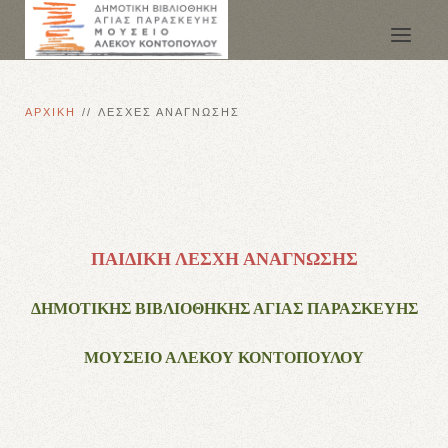
ΑΡΧΙΚΗ
ΛΕΣΧΕΣ ΑΝΑΓΝΩΣΗΣ
ΠΑΙΔΙΚΗ ΛΕΣΧΗ ΑΝΑΓΝΩΣΗΣ
ΔΗΜΟΤΙΚΗΣ ΒΙΒΛΙΟΘΗΚΗΣ ΑΓΙΑΣ ΠΑΡΑΣΚΕΥΗΣ
ΜΟΥΣΕΙΟ ΑΛΕΚΟΥ ΚΟΝΤΟΠΟΥΛΟΥ