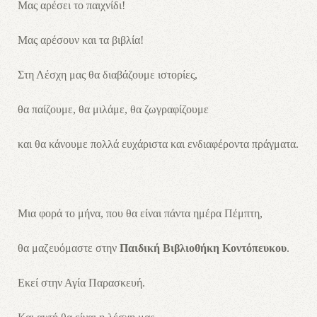
Μας αρέσει το παιχνίδι!
Μας αρέσουν και τα βιβλία!
Στη Λέσχη μας θα διαβάζουμε ιστορίες,
θα παίζουμε, θα μιλάμε, θα ζωγραφίζουμε
και θα κάνουμε πολλά ευχάριστα και ενδιαφέροντα πράγματα.
Μια φορά το μήνα, που θα είναι πάντα ημέρα Πέμπτη,
θα μαζευόμαστε στην
Παιδική Βιβλιοθήκη Κοντόπευκου
.
Εκεί στην Αγία Παρασκευή.