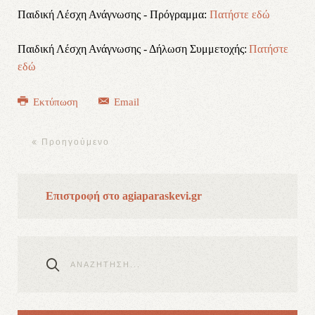
Παιδική Λέσχη Ανάγνωσης - Πρόγραμμα:
Πατήστε εδώ
Παιδική Λέσχη Ανάγνωσης - Δήλωση Συμμετοχής:
Πατήστε
εδώ
Εκτύπωση
Email
Προηγούμενο
Επιστροφή στο agiaparaskevi.gr