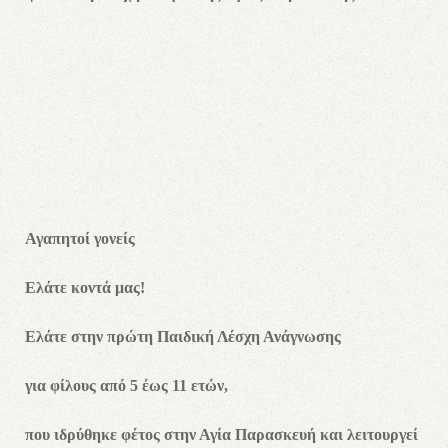
Αγαπητοί γονείς
Ελάτε κοντά μας!
Ελάτε στην πρώτη Παιδική Λέσχη Ανάγνωσης
για φίλους από 5 έως 11 ετών,
που ιδρύθηκε φέτος στην Αγία Παρασκευή και λειτουργεί