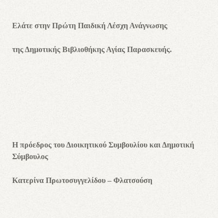
Ελάτε στην Πρώτη Παιδική Λέσχη Ανάγνωσης
της Δημοτικής Βιβλιοθήκης Αγίας Παρασκευής.
Η πρόεδρος του Διοικητικού Συμβουλίου και Δημοτική
Σύμβουλος
Κατερίνα Πρωτοσυγγελίδου – Φλατσούση