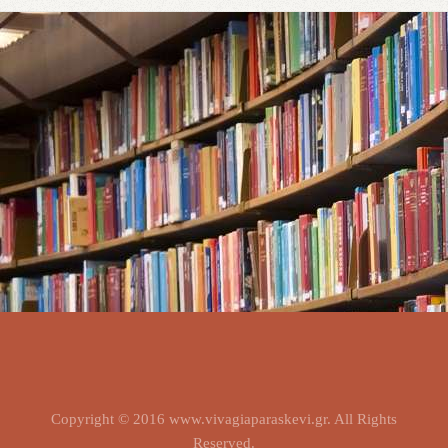
Copyright © 2016 www.vivagiaparaskevi.gr. All Rights
Reserved.