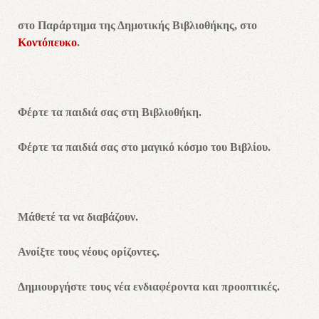
στο Παράρτημα της Δημοτικής Βιβλιοθήκης, στο
Κοντόπευκο
.
Φέρτε τα παιδιά σας στη Βιβλιοθήκη.
Φέρτε τα παιδιά σας στο μαγικό κόσμο του Βιβλίου.
Μάθετέ τα να διαβάζουν.
Ανοίξτε τους νέους ορίζοντες.
Δημιουργήστε τους νέα ενδιαφέροντα και προοπτικές.