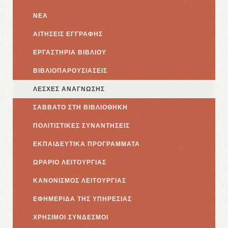
ΝΕΑ
ΑΙΤΗΣΕΙΣ ΕΓΓΡΑΦΗΣ
ΕΡΓΑΣΤΗΡΙΑ ΒΙΒΛΙΟΥ
ΒΙΒΛΙΟΠΑΡΟΥΣΙΑΣΕΙΣ
ΛΕΣΧΕΣ ΑΝΑΓΝΩΣΗΣ
ΣΑΒΒΑΤΟ ΣΤΗ ΒΙΒΛΙΟΘΗΚΗ
ΠΟΛΙΤΙΣΤΙΚΕΣ ΣΥΝΑΝΤΗΣΕΙΣ
ΕΚΠΑΙΔΕΥΤΙΚΑ ΠΡΟΓΡΑΜΜΑΤΑ
ΩΡΑΡΙΟ ΛΕΙΤΟΥΡΓΙΑΣ
ΚΑΝΟΝΙΣΜΟΣ ΛΕΙΤΟΥΡΓΙΑΣ
ΕΦΗΜΕΡΙΔΑ ΤΗΣ ΥΠΗΡΕΣΙΑΣ
ΧΡΗΣΙΜΟΙ ΣΥΝΔΕΣΜΟΙ