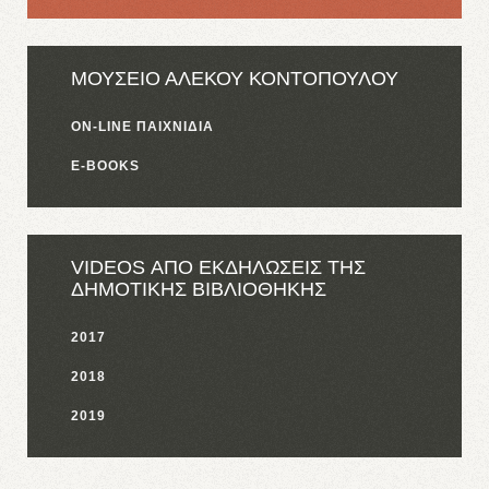
ΜΟΥΣΕΙΟ ΑΛΕΚΟΥ ΚΟΝΤΟΠΟΥΛΟΥ
ON-LINE ΠΑΙΧΝΙΔΙΑ
E-BOOKS
VIDEOS ΑΠΟ ΕΚΔΗΛΩΣΕΙΣ ΤΗΣ
ΔΗΜΟΤΙΚΗΣ ΒΙΒΛΙΟΘΗΚΗΣ
2017
2018
2019