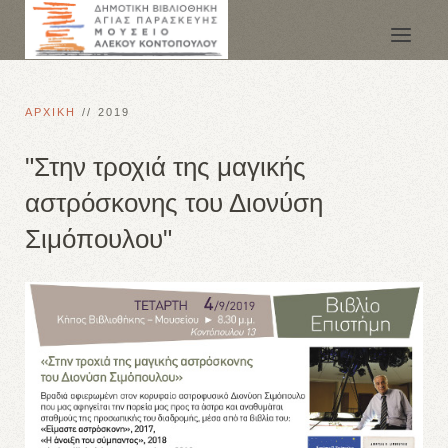
ΑΡΧΙΚΗ
2019
"Στην τροχιά της μαγικής
αστρόσκονης του Διονύση
Σιμόπουλου"