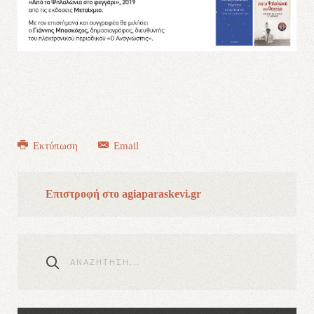
Εκτύπωση
Email
Επιστροφή στο agiaparaskevi.gr