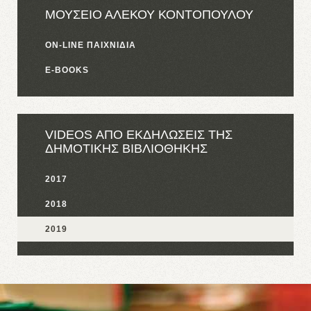
ΜΟΥΣΕΙΟ ΑΛΕΚΟΥ ΚΟΝΤΟΠΟΥΛΟΥ
ON-LINE ΠΑΙΧΝΙΔΙΑ
E-BOOKS
VIDEOS ΑΠΟ ΕΚΔΗΛΩΣΕΙΣ ΤΗΣ
ΔΗΜΟΤΙΚΗΣ ΒΙΒΛΙΟΘΗΚΗΣ
2017
2018
2019