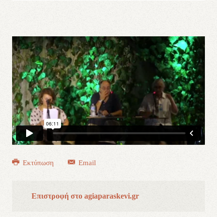
Εκτύπωση
Email
Επιστροφή στο agiaparaskevi.gr