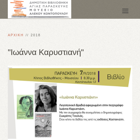
ΑΡΧΙΚΗ
2018
"Ιωάννα Καρυστιανή"