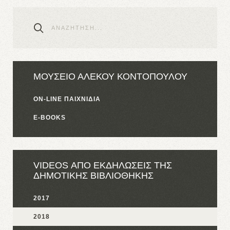
ΜΟΥΣΕΙΟ ΑΛΕΚΟΥ ΚΟΝΤΟΠΟΥΛΟΥ
ON-LINE ΠΑΙΧΝΙΔΙΑ
E-BOOKS
VIDEOS ΑΠΟ ΕΚΔΗΛΩΣΕΙΣ ΤΗΣ
ΔΗΜΟΤΙΚΗΣ ΒΙΒΛΙΟΘΗΚΗΣ
2017
2018