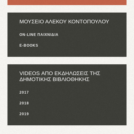
ΜΟΥΣΕΙΟ ΑΛΕΚΟΥ ΚΟΝΤΟΠΟΥΛΟΥ
ON-LINE ΠΑΙΧΝΙΔΙΑ
E-BOOKS
VIDEOS ΑΠΟ ΕΚΔΗΛΩΣΕΙΣ ΤΗΣ
ΔΗΜΟΤΙΚΗΣ ΒΙΒΛΙΟΘΗΚΗΣ
2017
2018
2019