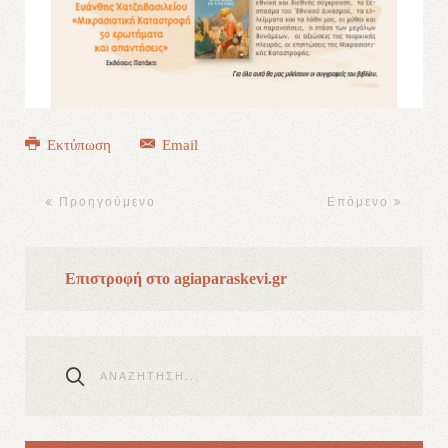
Εκτύπωση
Email
Προηγούμενο
Επόμενο
Επιστροφή στο agiaparaskevi.gr