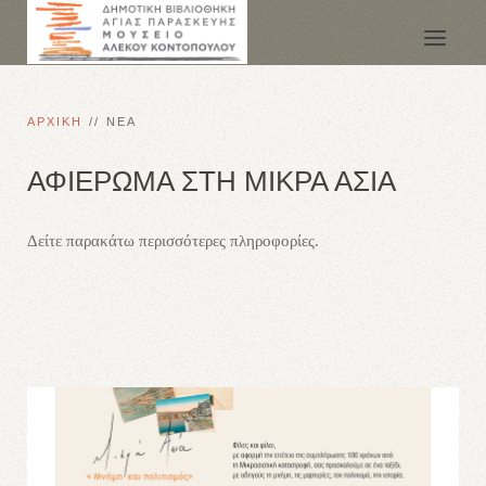
ΑΡΧΙΚΗ
ΝΕΑ
ΑΦΙΕΡΩΜΑ ΣΤΗ ΜΙΚΡΑ ΑΣΙΑ
Δείτε παρακάτω περισσότερες πληροφορίες.