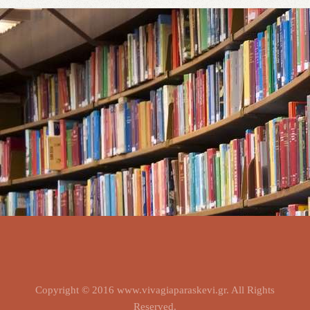
Copyright © 2016 www.vivagiaparaskevi.gr. All Rights
Reserved.