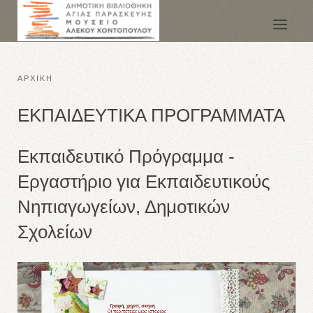
ΑΡΧΙΚΗ
ΕΚΠΑΙΔΕΥΤΙΚΑ ΠΡΟΓΡΑΜΜΑΤΑ
Εκπαιδευτικό Πρόγραμμα -
Εργαστήριο για Εκπαιδευτικούς
Νηπιαγωγείων, Δημοτικών
Σχολείων