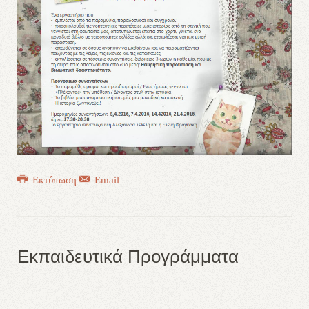
Εκτύπωση
Email
Εκπαιδευτικά Προγράμματα