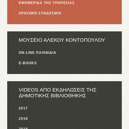
ΕΦΗΜΕΡΙΔΑ ΤΗΣ ΥΠΗΡΕΣΙΑΣ
ΧΡΗΣΙΜΟΙ ΣΥΝΔΕΣΜΟΙ
ΜΟΥΣΕΙΟ ΑΛΕΚΟΥ ΚΟΝΤΟΠΟΥΛΟΥ
ON-LINE ΠΑΙΧΝΙΔΙΑ
E-BOOKS
VIDEOS ΑΠΟ ΕΚΔΗΛΩΣΕΙΣ ΤΗΣ
ΔΗΜΟΤΙΚΗΣ ΒΙΒΛΙΟΘΗΚΗΣ
2017
2018
2019