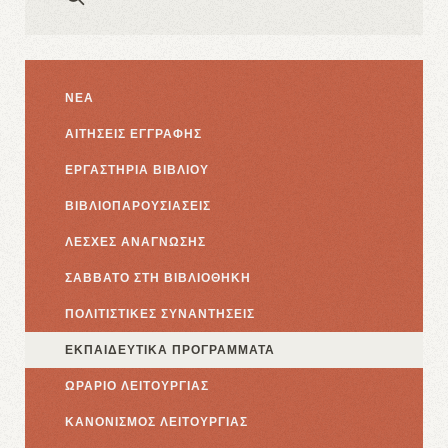
ΝΕΑ
ΑΙΤΗΣΕΙΣ ΕΓΓΡΑΦΗΣ
ΕΡΓΑΣΤΗΡΙΑ ΒΙΒΛΙΟΥ
ΒΙΒΛΙΟΠΑΡΟΥΣΙΑΣΕΙΣ
ΛΕΣΧΕΣ ΑΝΑΓΝΩΣΗΣ
ΣΑΒΒΑΤΟ ΣΤΗ ΒΙΒΛΙΟΘΗΚΗ
ΠΟΛΙΤΙΣΤΙΚΕΣ ΣΥΝΑΝΤΗΣΕΙΣ
ΕΚΠΑΙΔΕΥΤΙΚΑ ΠΡΟΓΡΑΜΜΑΤΑ
ΩΡΑΡΙΟ ΛΕΙΤΟΥΡΓΙΑΣ
ΚΑΝΟΝΙΣΜΟΣ ΛΕΙΤΟΥΡΓΙΑΣ