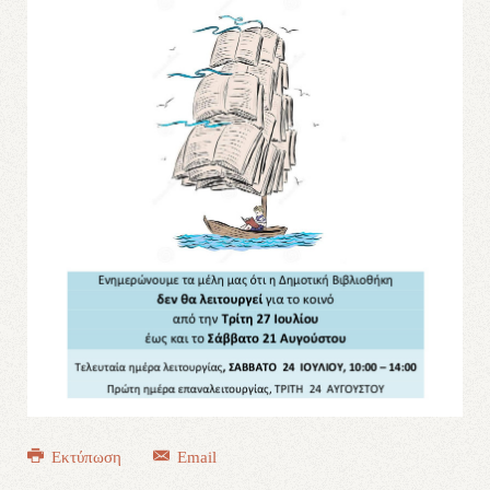
Εκτύπωση
Email