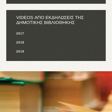
VIDEOS ΑΠΟ ΕΚΔΗΛΩΣΕΙΣ ΤΗΣ
ΔΗΜΟΤΙΚΗΣ ΒΙΒΛΙΟΘΗΚΗΣ
2017
2018
2019