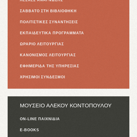
ΣΑΒΒΑΤΟ ΣΤΗ ΒΙΒΛΙΟΘΗΚΗ
ΠΟΛΙΤΙΣΤΙΚΕΣ ΣΥΝΑΝΤΗΣΕΙΣ
ΕΚΠΑΙΔΕΥΤΙΚΑ ΠΡΟΓΡΑΜΜΑΤΑ
ΩΡΑΡΙΟ ΛΕΙΤΟΥΡΓΙΑΣ
ΚΑΝΟΝΙΣΜΟΣ ΛΕΙΤΟΥΡΓΙΑΣ
ΕΦΗΜΕΡΙΔΑ ΤΗΣ ΥΠΗΡΕΣΙΑΣ
ΧΡΗΣΙΜΟΙ ΣΥΝΔΕΣΜΟΙ
ΜΟΥΣΕΙΟ ΑΛΕΚΟΥ ΚΟΝΤΟΠΟΥΛΟΥ
ON-LINE ΠΑΙΧΝΙΔΙΑ
E-BOOKS