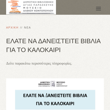
ΑΡΧΙΚΗ
ΝΕΑ
ΕΛΑΤΕ ΝΑ ΔΑΝΕΙΣΤΕΙΤΕ ΒΙΒΛΙΑ
ΓΙΑ ΤΟ ΚΑΛΟΚΑΙΡΙ
Δείτε παρακάτω περισσότερες πληροφορίες.