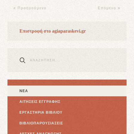
Προηγούμενο
Επόμενο
Επιστροφή στο agiaparaskevi.gr
ΝΕΑ
ΑΙΤΗΣΕΙΣ ΕΓΓΡΑΦΗΣ
ΕΡΓΑΣΤΗΡΙΑ ΒΙΒΛΙΟΥ
ΒΙΒΛΙΟΠΑΡΟΥΣΙΑΣΕΙΣ
ΛΕΣΧΕΣ ΑΝΑΓΝΩΣΗΣ