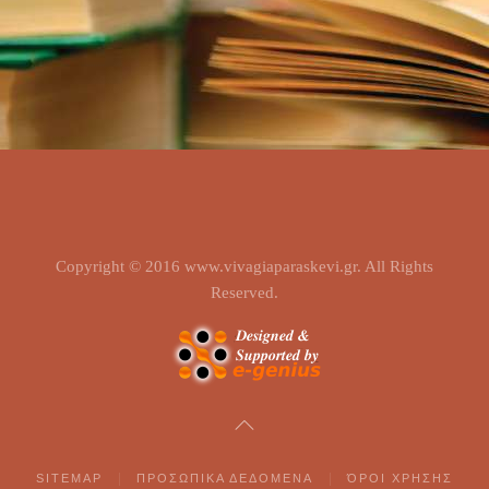
Copyright © 2016 www.vivagiaparaskevi.gr. All Rights
Reserved.
SITEMAP
ΠΡΟΣΩΠΙΚΑ ΔΕΔΟΜΕΝΑ
ΌΡΟΙ ΧΡΗΣΗΣ