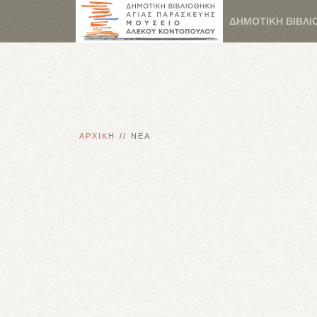
ΔΗΜΟΤΙΚΗ ΒΙΒΛΙ
ΑΡΧΙΚΗ
ΝΕΑ