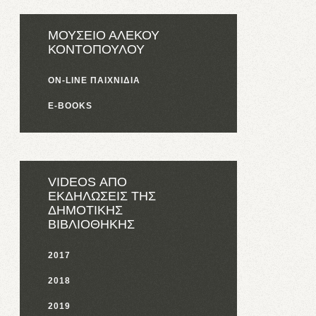
ΜΟΥΣΕΙΟ ΑΛΕΚΟΥ
ΚΟΝΤΟΠΟΥΛΟΥ
ON-LINE ΠΑΙΧΝΙΔΙΑ
E-BOOKS
VIDEOS ΑΠΟ
ΕΚΔΗΛΩΣΕΙΣ ΤΗΣ
ΔΗΜΟΤΙΚΗΣ
ΒΙΒΛΙΟΘΗΚΗΣ
2017
2018
2019