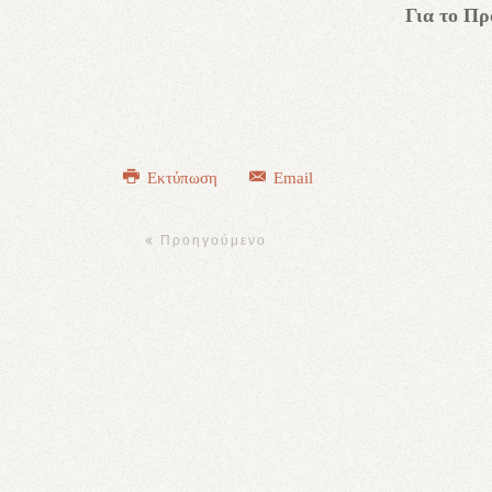
Για το Π
Εκτύπωση
Email
Προηγούμενο