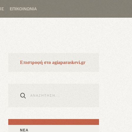
ΟΣ
ΕΠΙΚΟΙΝΩΝΙΑ
Επιστροφή στο agiaparaskevi.gr
ΝΕΑ