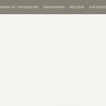
ΟΘΗΚΗ ΑΓ. ΠΑΡΑΣΚΕΥΗΣ
ΒΙΒΛΙΟΘΗΚΗ
ΜΟΥΣΕΙΟ
ΚΑΤΑΛΟΓ